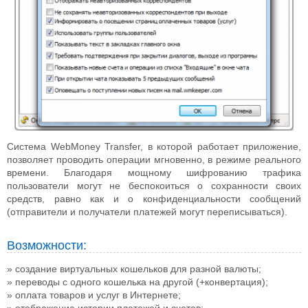
Система WebMoney Transfer, в которой работает приложение,
позволяет проводить операции мгновенно, в режиме реального
времени. Благодаря мощному шифрованию трафика
пользователи могут не беспокоиться о сохранности своих
средств, равно как и о конфиденциальности сообщений
(отправители и получатели платежей могут переписываться).
Возможности:
создание виртуальных кошельков для разной валюты;
переводы с одного кошелька на другой (+конвертация);
оплата товаров и услуг в Интернете;