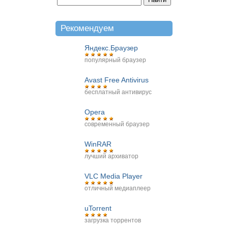
Рекомендуем
Яндекс.Браузер
популярный браузер
Avast Free Antivirus
бесплатный антивирус
Opera
современный браузер
WinRAR
лучший архиватор
VLC Media Player
отличный медиаплеер
uTorrent
загрузка торрентов