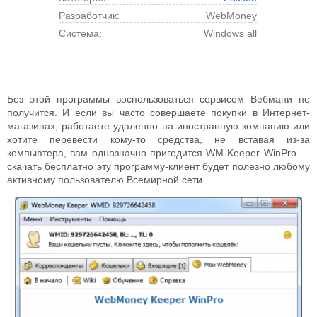
Разработчик:
WebMoney
Cистема:
Windows all
Без этой программы воспользоваться сервисом Вебмани не
получится. И если вы часто совершаете покупки в Интернет-
магазинах, работаете удаленно на иностранную компанию или
хотите перевести кому-то средства, не вставая из-за
компьютера, вам однозначно пригодится WM Keeper WinPro —
скачать бесплатно эту программу-клиент будет полезно любому
активному пользователю Всемирной сети.