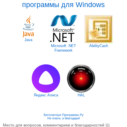
программы для Windows
Java
Microsoft .NET
AbilityCash
Framework
Яндекс Алиса
HAL
Бесплатные Программы Ру
Не плати, а благодари!
Место для вопросов, комментариев и благодарностей )))