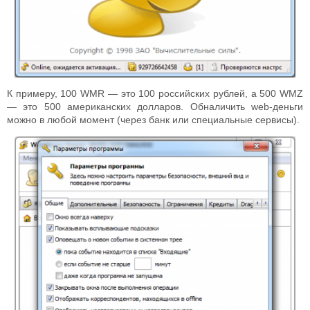
К примеру, 100 WMR — это 100 российских рублей, а 500 WMZ
— это 500 американских долларов. Обналичить web-деньги
можно в любой момент (через банк или специальные сервисы).