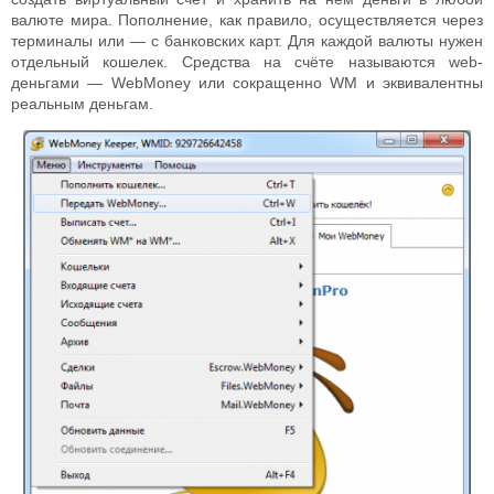
валюте мира. Пополнение, как правило, осуществляется через
терминалы или — с банковских карт. Для каждой валюты нужен
отдельный кошелек. Средства на счёте называются web-
деньгами — WebMoney или сокращенно WM и эквивалентны
реальным деньгам.