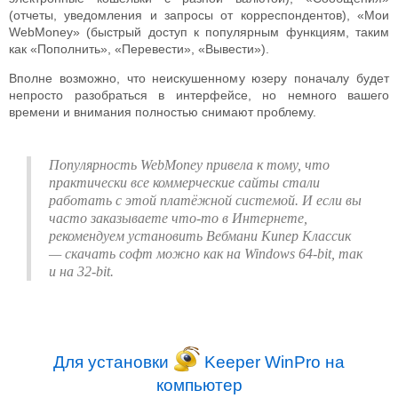
(отчеты, уведомления и запросы от корреспондентов), «Мои
WebMoney» (быстрый доступ к популярным функциям, таким
как «Пополнить», «Перевести», «Вывести»).
Вполне возможно, что неискушенному юзеру поначалу будет
непросто разобраться в интерфейсе, но немного вашего
времени и внимания полностью снимают проблему.
Популярность WebMoney привела к тому, что
практически все коммерческие сайты стали
работать с этой платёжной системой. И если вы
часто заказываете что-то в Интернете,
рекомендуем установить Вебмани Кипер Классик
— скачать софт можно как на Windows 64-bit, так
и на 32-bit.
Для установки
Keeper WinPro на
компьютер