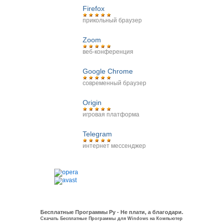
Firefox
прикольный браузер
Zoom
веб-конференция
Google Chrome
современный браузер
Origin
игровая платформа
Telegram
интернет мессенджер
Бесплатные Программы Ру - Не плати, а благодари.
Скачать Бесплатные Программы для Windows на Компьютер