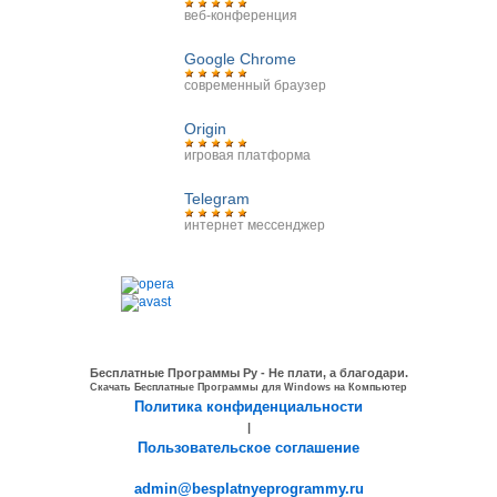
веб-конференция
Google Chrome
современный браузер
Origin
игровая платформа
Telegram
интернет мессенджер
Бесплатные Программы Ру - Не плати, а благодари.
Скачать Бесплатные Программы для Windows на Компьютер
Политика конфиденциальности
|
Пользовательское соглашение
admin@besplatnyeprogrammy.ru