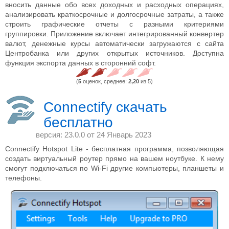
вносить данные обо всех доходных и расходных операциях,
анализировать краткосрочные и долгосрочные затраты, а также
строить графические отчеты с разными критериями
группировки. Приложение включает интегрированный конвертер
валют, денежные курсы автоматически загружаются с сайта
Центробанка или других открытых источников. Доступна
функция экспорта данных в сторонний софт.
(
5
оценок, среднее:
2,20
из 5)
Connectify скачать
бесплатно
версия: 23.0.0 от
24 Январь 2023
Connectify Hotspot Lite - бесплатная программа, позволяющая
создать виртуальный роутер прямо на вашем ноутбуке. К нему
смогут подключаться по Wi-Fi другие компьютеры, планшеты и
телефоны.