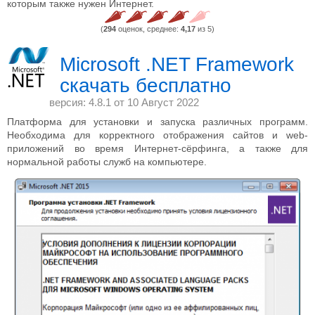
которым также нужен Интернет.
(
294
оценок, среднее:
4,17
из 5)
Microsoft .NET Framework
скачать бесплатно
версия: 4.8.1 от
10 Август 2022
Платформа для установки и запуска различных программ.
Необходима для корректного отображения сайтов и web-
приложений во время Интернет-сёрфинга, а также для
нормальной работы служб на компьютере.