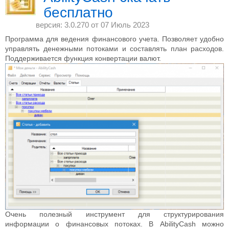
бесплатно
версия: 3.0.270 от
07 Июль 2023
Программа для ведения финансового учета. Позволяет удобно
управлять денежными потоками и составлять план расходов.
Поддерживается функция конвертации валют.
Очень полезный инструмент для структурирования
информации о финансовых потоках. В AbilityCash можно