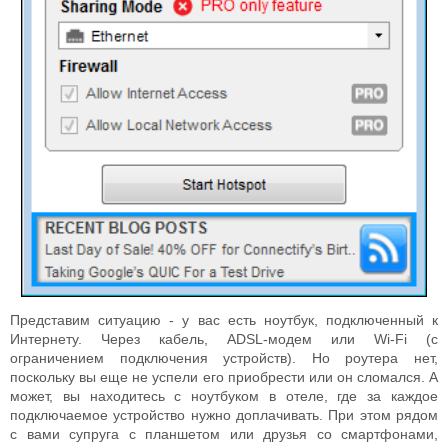
Представим ситуацию - у вас есть ноутбук, подключенный к
Интернету. Через кабель, ADSL-модем или Wi-Fi (с
ограничением подключения устройств). Но роутера нет,
поскольку вы еще не успели его приобрести или он сломался. А
может, вы находитесь с ноутбуком в отеле, где за каждое
подключаемое устройство нужно доплачивать. При этом рядом
с вами супруга с планшетом или друзья со смартфонами,