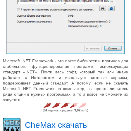
Microsoft .NET Framework - это пакет библиотек и плагинов для
стабильного функционирования программ, использующих
стандарт «.NET». Почти весь софт, который так или иначе
работает с Интернетом и использует сетевые сервисы,
поддерживает данный стандарт. А потому, если не скачать
Microsoft .NET Framework на компьютер, вы просто лишитесь
ряда опций в нужных программах, а то и вовсе не сможете их
запустить.
(
51
оценок, среднее:
3,82
из 5)
CheMax скачать