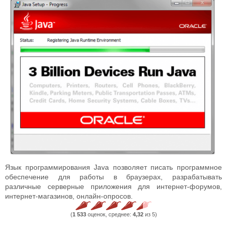
Язык программирования Java позволяет писать программное
обеспечение для работы в браузерах, разрабатывать
различные серверные приложения для интернет-форумов,
интернет-магазинов, онлайн-опросов.
(
1 533
оценок, среднее:
4,32
из 5)