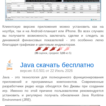
Клиентскую версию приложения можно установить как на
ноутбук, так и на Android-планшет или iPhone. Во всех случаях
вы получаете возможность заключать сделки и следить за
динамикой финансовых показателей - это особенно легко
благодаря графикам и цветовым индикаторам.
(
85
оценок, среднее:
3,93
из 5)
Java скачать бесплатно
версия: 8.0.501 от
22 Июль 2026
Java - это технология для полноценного функционирования
приложений и программных компонентов. Современные
разработчики редко когда обходятся без Джавы при создании
игр. Именно по этой причине пользователям рекомендуется
установить и регулярно получать обновления Java Runtime
Environment (JRE).