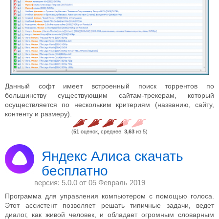
Данный софт имеет встроенный поиск торрентов по
большинству существующим сайтам-трекерам, который
осуществляется по нескольким критериям (названию, сайту,
контенту и размеру).
(
51
оценок, среднее:
3,63
из 5)
Яндекс Алиса скачать
бесплатно
версия: 5.0.0 от
05 Февраль 2019
Программа для управления компьютером с помощью голоса.
Этот ассистент позволяет решать типичные задачи, ведет
диалог, как живой человек, и обладает огромным словарным