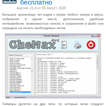
бесплатно
версия: 21.4 от
05 Август 2020
Большое хранилище чит-кодов к играм любого жанра и вкуса,
собранное в одном месте, дополненное удобным
интерфейсом, возможностью поиска и сохранения в файл или
передачи на печать необходимых читов.
Геймеры делятся на два типа: те, которые четко следуют