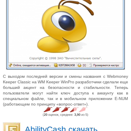
С выходом последней версии и смены названия с Webmoney
Keeper Classic на WM Keeper WinPro разработчики сделали еще
больший акцент на безопасности и стабильности. Теперь
пользователи могут найти ключ доступа к аккаунту как в
специальном файле, так и в мобильном приложении E-NUM
(работающем по принципу «вопрос-ответ»).
(
20
оценок, среднее:
3,90
из 5)
AbilityCash скачать