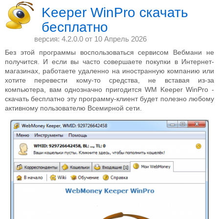
Keeper WinPro скачать
бесплатно
версия: 4.2.0.0 от
10 Апрель 2026
Без этой программы воспользоваться сервисом Вебмани не
получится. И если вы часто совершаете покупки в Интернет-
магазинах, работаете удаленно на иностранную компанию или
хотите перевести кому-то средства, не вставая из-за
компьютера, вам однозначно пригодится WM Keeper WinPro -
скачать бесплатно эту программу-клиент будет полезно любому
активному пользователю Всемирной сети.