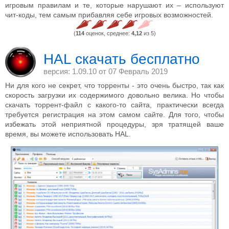
игровым правилам и те, которые нарушают их – используют
чит-коды, тем самым прибавляя себе игровых возможностей.
(
114
оценок, среднее:
4,12
из 5)
HAL скачать бесплатно
версия: 1.09.10 от
07 Февраль 2019
Ни для кого не секрет, что торренты - это очень быстро, так как
скорость загрузки их содержимого довольно велика. Но чтобы
скачать торрент-файл с какого-то сайта, практически всегда
требуется регистрация на этом самом сайте. Для того, чтобы
избежать этой неприятной процедуры, зря тратящей ваше
время, вы можете использовать HAL.