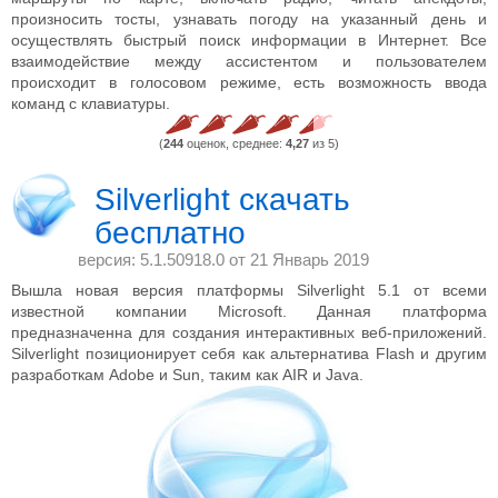
произносить тосты, узнавать погоду на указанный день и
осуществлять быстрый поиск информации в Интернет. Все
взаимодействие между ассистентом и пользователем
происходит в голосовом режиме, есть возможность ввода
команд с клавиатуры.
(
244
оценок, среднее:
4,27
из 5)
Silverlight скачать
бесплатно
версия: 5.1.50918.0 от
21 Январь 2019
Вышла новая версия платформы Silverlight 5.1 от всеми
известной компании Microsoft. Данная платформа
предназначенна для создания интерактивных веб-приложений.
Silverlight позиционирует себя как альтернатива Flash и другим
разработкам Adobe и Sun, таким как AIR и Java.