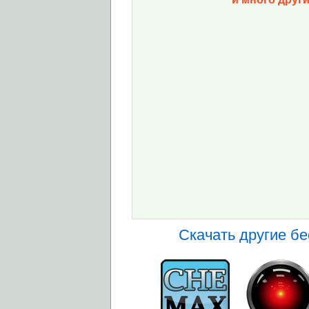
Скачать другие б