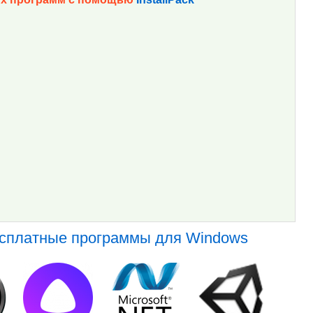
есплатные программы для Windows