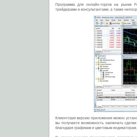
Программа для онлайн-торгов на рынке F
трейдерами и консультантами, а также непос
Клиентскую версию приложения можно установи
вы получаете возможность заключать сделки
благодаря графикам и цветовым индикаторам.