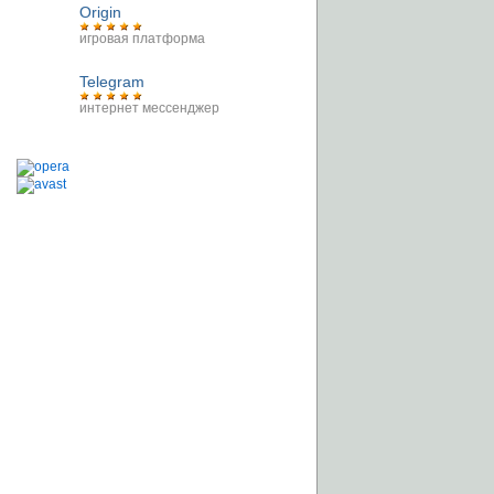
Origin
игровая платформа
Telegram
интернет мессенджер