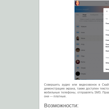
Совершить аудио или видеозвонок в Скай
демонстрацию экрана, также доступен текст
мобильные телефоны, отправлять SMS. Правд
они — платные.
Возможности: