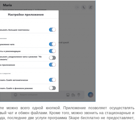
пе можно всего одной кнопкой. Приложение позволяет осуществлять
овый чат и обмен файлами. Кроме того, можно звонить на стационарные и
а, последние две услуги программа Skape бесплатно не предоставляет,