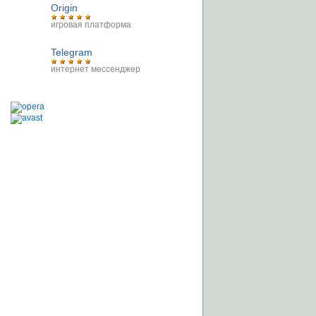
Origin
игровая платформа
Telegram
интернет мессенджер