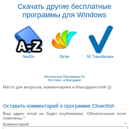
Скачать другие бесплатные
программы для Windows
NeoDic
Dicter
NI Transliterator
Бесплатные Программы Ру
Не плати, а благодари!
Место для вопросов, комментариев и благодарностей )))
Оставить комментарий о программе Clownfish
Ваш адрес email не будет опубликован.
Обязательные поля
помечены
*
Комментарий
*