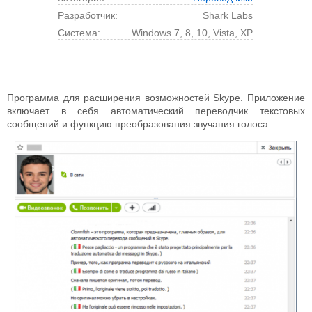
Разработчик:
Shark Labs
Cистема:
Windows 7, 8, 10, Vista, XP
Программа для расширения возможностей Skype. Приложение
включает в себя автоматический переводчик текстовых
сообщений и функцию преобразования звучания голоса.