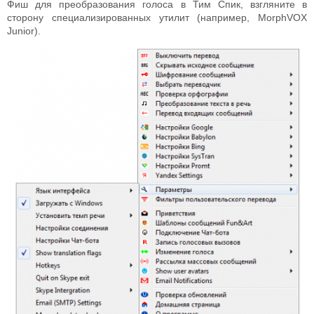
Фиш для преобразования голоса в Тим Спик, взгляните в
сторону специализированных утилит (например, MorphVOX
Junior).