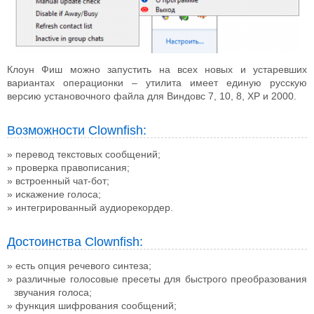
Клоун Фиш можно запустить на всех новых и устаревших
вариантах операционки – утилита имеет единую русскую
версию установочного файла для Виндовс 7, 10, 8, XP и 2000.
Возможности Clownfish:
перевод текстовых сообщений;
проверка правописания;
встроенный чат-бот;
искажение голоса;
интегрированный аудиорекордер.
Достоинства Clownfish:
есть опция речевого синтеза;
различные голосовые пресеты для быстрого преобразования
звучания голоса;
функция шифрования сообщений;