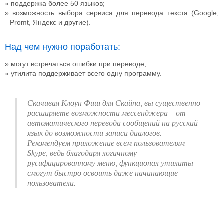
поддержка более 50 языков;
возможность выбора сервиса для перевода текста (Google,
Promt, Яндекс и другие).
Над чем нужно поработать:
могут встречаться ошибки при переводе;
утилита поддерживает всего одну программу.
Скачивая Клоун Фиш для Скайпа, вы существенно
расширяете возможности мессенджера – от
автоматического перевода сообщений на русский
язык до возможности записи диалогов.
Рекомендуем приложение всем пользователям
Skype, ведь благодаря логичному
русифицированному меню, функционал утилиты
смогут быстро освоить даже начинающие
пользователи.