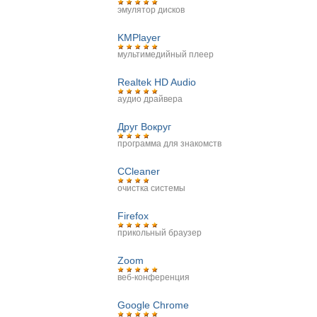
эмулятор дисков
KMPlayer
мультимедийный плеер
Realtek HD Audio
аудио драйвера
Друг Вокруг
программа для знакомств
CCleaner
очистка системы
Firefox
прикольный браузер
Zoom
веб-конференция
Google Chrome