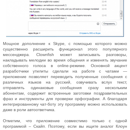
Мощное дополнение к Skype, с помощью которого можно
существенно расширить функционал этого популярного
мессенджера. Clownfish может записывать разговоры,
накладывать мелодии во время общения и изменять звучание
собственного голоса в online-режиме. Основной акцент
разработчики утилиты сделали на работе с чатами —
приложение позволяет переводить полученные сообщения с
различных языков на русский, озвучивать вслух текст,
отправлять одинаковые сообщения сразу нескольким
абонентам, содержит встроенные заготовки поздравительных
фраз и инструменты для проверки орфографии. А благодаря
интегрированному чат-боту эту программу можно использовать
даже в роли автоответчика.
Отметим, что приложение совместимо только с одной
программой – Скайп. Поэтому, если вы ищите аналог Клоун