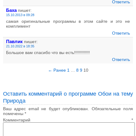
Ответить
Баха
пишет:
15.10.2013 в 09:28
самая оригинальные программы в этом сайте и это не
комплимент
Ответить
Павлик
пишет:
21.10.2022 в 18:35
Большое вам спасибо что вы есть!!!!!!!!!!!!!
Ответить
← Ранее
1
…
8
9
10
Оставить комментарий о программе Обои на тему
Природа
Ваш адрес email не будет опубликован.
Обязательные поля
помечены
*
Комментарий
*