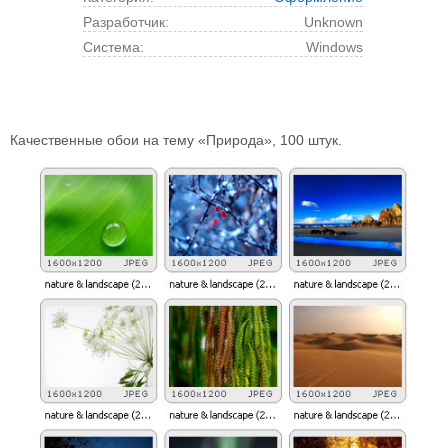
Разработчик:
Unknown
Cистема:
Windows
Качественные обои на тему «Природа», 100 штук.