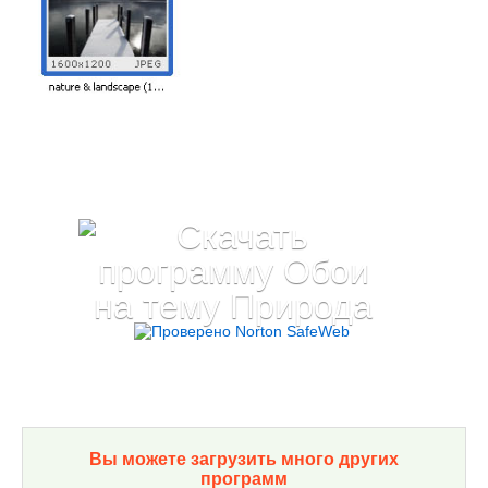
Вы можете загрузить много других
программ