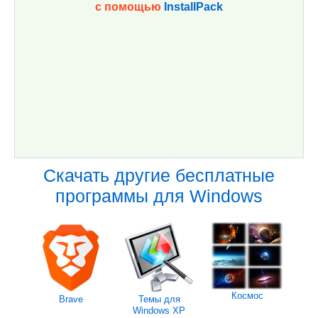
с помощью
InstallPack
Скачать другие бесплатные
программы для Windows
Космос
Brave
Темы для
Windows XP