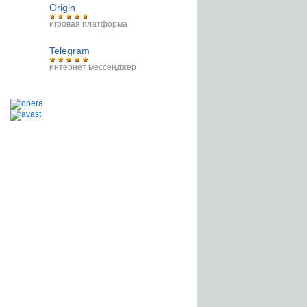
Origin
игровая платформа
Telegram
интернет мессенджер