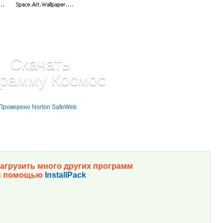
агрузить много других программ
с помощью
InstallPack