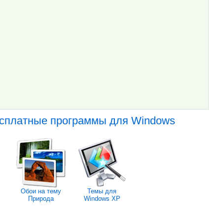
есплатные программы для Windows
Обои на тему
Темы для
Природа
Windows XP