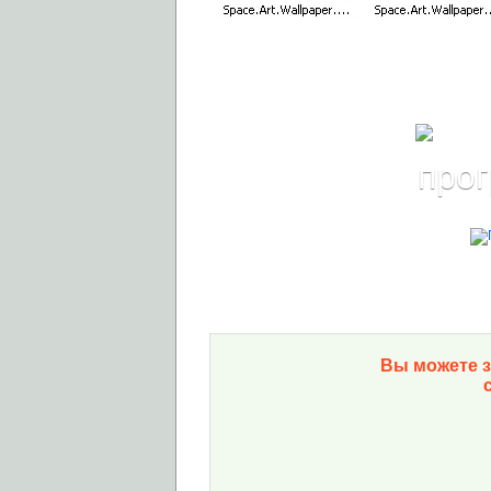
Вы можете з