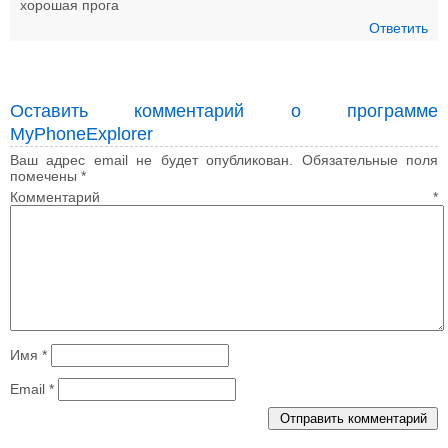
хорошая прога
Ответить
Оставить комментарий о программе
MyPhoneExplorer
Ваш адрес email не будет опубликован.
Обязательные поля
помечены
*
Комментарий
*
Имя
*
Email
*