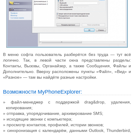
В меню софта пользователь разберётся без труда — тут всё
логично. Так, в левой части окна представлены разделы:
Контакты, Вызовы, Органайзер, а также Сообщения, Файлы и
Дополнительно. Вверху расположены пункты «Файл», «Вид» и
«Разное» — там вы найдёте разные настройки.
Возможности MyPhoneExplorer:
файл-менеджер с поддержкой drag&drop, удаления,
копирования;
отправка, упорядочивание, архивирование SMS;
исходящие звонки с компьютера;
просмотр контактов, профилей, истории звонков;
синхронизация с календарём, данными Outlook, Thunderbird,