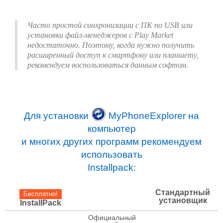
Часто простой синхронизации с ПК по USB или
установки файл-менеджеров с Play Market
недостаточно. Поэтому, когда нужно получить
расширенный доступ к смартфону или планшету,
рекомендуем воспользоваться данным софтом.
Для установки
MyPhoneExplorer на
компьютер
и многих других программ рекомендуем
использовать
Installpack:
Стандартный
Бесплатно!
установщик
InstallPack
Официальный
check