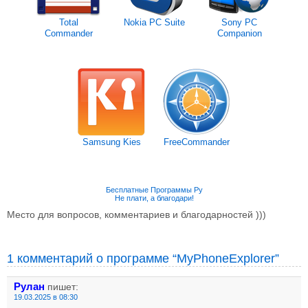
Total
Nokia PC Suite
Sony PC
Commander
Companion
Samsung Kies
FreeCommander
Бесплатные Программы Ру
Не плати, а благодари!
Место для вопросов, комментариев и благодарностей )))
1 комментарий о программе “MyPhoneExplorer”
Рулан
пишет:
19.03.2025 в 08:30