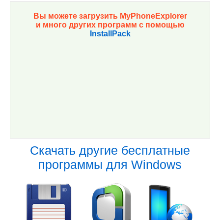
Вы можете загрузить MyPhoneExplorer
и много других программ с помощью
InstallPack
Скачать другие бесплатные
программы для Windows