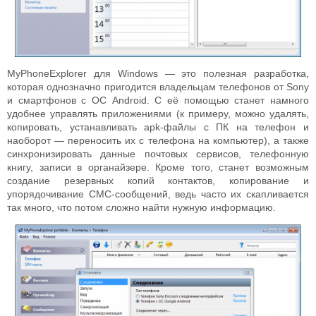
MyPhoneExplorer для Windows — это полезная разработка,
которая однозначно пригодится владельцам телефонов от Sony
и смартфонов с ОС Android. С её помощью станет намного
удобнее управлять приложениями (к примеру, можно удалять,
копировать, устанавливать apk-файлы с ПК на телефон и
наоборот — переносить их с телефона на компьютер), а также
синхронизировать данные почтовых сервисов, телефонную
книгу, записи в органайзере. Кроме того, станет возможным
создание резервных копий контактов, копирование и
упорядочивание СМС-сообщений, ведь часто их скапливается
так много, что потом сложно найти нужную информацию.