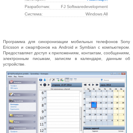
Разработчик:
FJ Softwaredevelopment
Cистема:
Windows All
Программа для синхронизации мобильных телефонов Sony
Ericsson и смартфонов на Android и Symbian с компьютером.
Предоставляет доступ к приложениям, контактам, сообщениям,
электронным письмам, записям в календаре, данным об
устройстве.