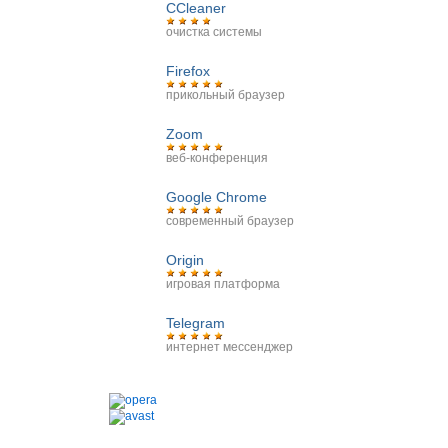
CCleaner
очистка системы
Firefox
прикольный браузер
Zoom
веб-конференция
Google Chrome
современный браузер
Origin
игровая платформа
Telegram
интернет мессенджер