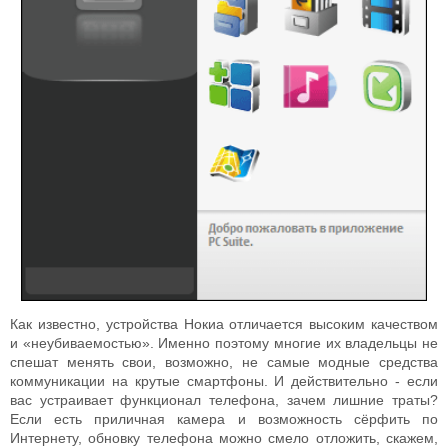
Как известно, устройства Нокиа отличается высоким качеством
и «неубиваемостью». Именно поэтому многие их владельцы не
спешат менять свои, возможно, не самые модные средства
коммуникации на крутые смартфоны. И действительно - если
вас устраивает функционал телефона, зачем лишние траты?
Если есть приличная камера и возможность сёрфить по
Интернету, обновку телефона можно смело отложить, скажем,