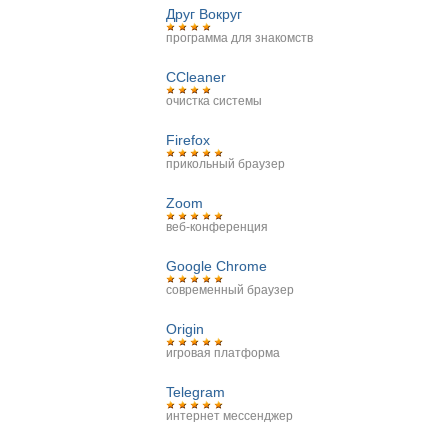
Друг Вокруг
программа для знакомств
CCleaner
очистка системы
Firefox
прикольный браузер
Zoom
веб-конференция
Google Chrome
современный браузер
Origin
игровая платформа
Telegram
интернет мессенджер