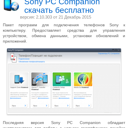
Sony PC Companion
скачать бесплатно
версия: 2.10.303 от
21 Декабрь 2015
Пакет программ для подключения телефонов Sony к
компьютеру. Предоставляет средства для управления
устройством, обмена данными, установки обновлений и
приложений.
Последняя версия Sony PC Companion обладает