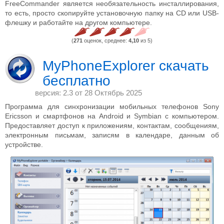
FreeCommander является необязательность инсталлирования,
то есть, просто скопируйте установочную папку на CD или USB-
флешку и работайте на другом компьютере.
(
271
оценок, среднее:
4,10
из 5)
MyPhoneExplorer скачать
бесплатно
версия: 2.3 от
28 Октябрь 2025
Программа для синхронизации мобильных телефонов Sony
Ericsson и смартфонов на Android и Symbian с компьютером.
Предоставляет доступ к приложениям, контактам, сообщениям,
электронным письмам, записям в календаре, данным об
устройстве.