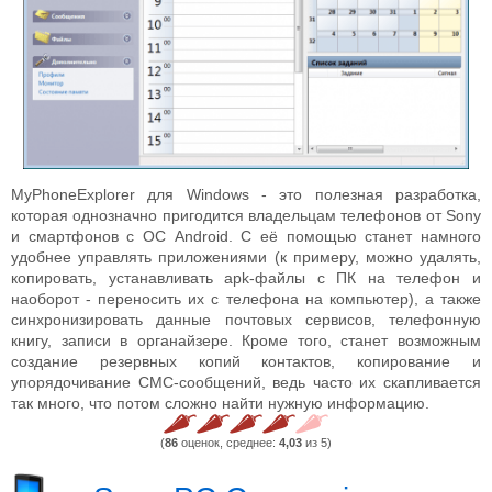
MyPhoneExplorer для Windows - это полезная разработка,
которая однозначно пригодится владельцам телефонов от Sony
и смартфонов с ОС Android. С её помощью станет намного
удобнее управлять приложениями (к примеру, можно удалять,
копировать, устанавливать apk-файлы с ПК на телефон и
наоборот - переносить их с телефона на компьютер), а также
синхронизировать данные почтовых сервисов, телефонную
книгу, записи в органайзере. Кроме того, станет возможным
создание резервных копий контактов, копирование и
упорядочивание СМС-сообщений, ведь часто их скапливается
так много, что потом сложно найти нужную информацию.
(
86
оценок, среднее:
4,03
из 5)