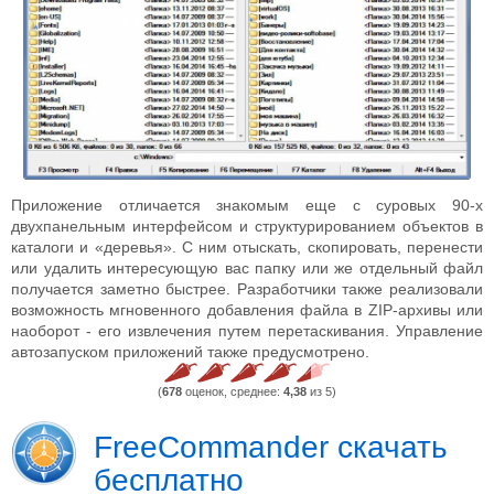
Приложение отличается знакомым еще с суровых 90-х
двухпанельным интерфейсом и структурированием объектов в
каталоги и «деревья». С ним отыскать, скопировать, перенести
или удалить интересующую вас папку или же отдельный файл
получается заметно быстрее. Разработчики также реализовали
возможность мгновенного добавления файла в ZIP-архивы или
наоборот - его извлечения путем перетаскивания. Управление
автозапуском приложений также предусмотрено.
(
678
оценок, среднее:
4,38
из 5)
FreeCommander скачать
бесплатно