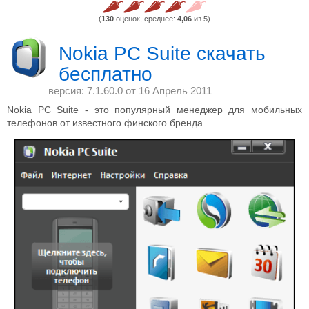
(
130
оценок, среднее:
4,06
из 5)
Nokia PC Suite скачать
бесплатно
версия: 7.1.60.0 от
16 Апрель 2011
Nokia PC Suite - это популярный менеджер для мобильных
телефонов от известного финского бренда.