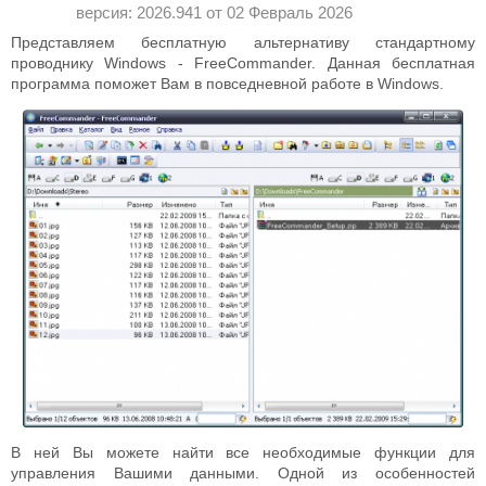
версия: 2026.941 от
02 Февраль 2026
Представляем бесплатную альтернативу стандартному
проводнику Windows - FreeCommander. Данная бесплатная
программа поможет Вам в повседневной работе в Windows.
В ней Вы можете найти все необходимые функции для
управления Вашими данными. Одной из особенностей