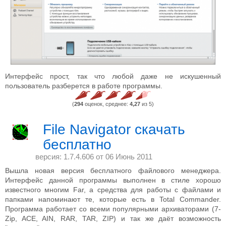
Интерфейс прост, так что любой даже не искушенный
пользователь разберется в работе программы.
(
294
оценок, среднее:
4,27
из 5)
File Navigator скачать
бесплатно
версия: 1.7.4.606 от
06 Июнь 2011
Вышла новая версия бесплатного файлового менеджера.
Интерфейс данной программы выполнен в стиле хорошо
известного многим Far, а средства для работы с файлами и
папками напоминают те, которые есть в Total Commander.
Программа работает со всеми популярными архиваторами (7-
Zip, ACE, AIN, RAR, TAR, ZIP) и так же даёт возможность