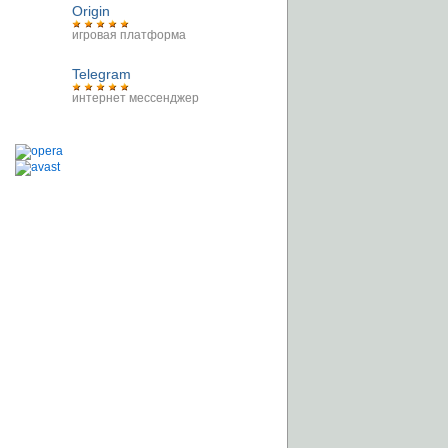
Origin
игровая платформа
Telegram
интернет мессенджер