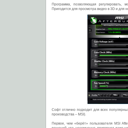
Программа, позволяющая регулировать, м
Пригодится для просмотра видео в 3D и для н
Софт отлично подходит для всех популярных
производства – MSI).
Первое, чем «берёт» пользователя MSI Aft