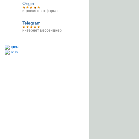
Origin
игровая платформа
Telegram
интернет мессенджер