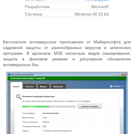
Разработчик:
Microsoft
Cистема:
Windows All 32 bit
Бесплатное антивирусное приложение от Майкрософта для
надежной защиты от разнообразных вирусов и шпионских
программ. В арсенале MSE несколько видов сканирования,
защита в фоновом режиме и регулярное обновление
антивирусных баз.