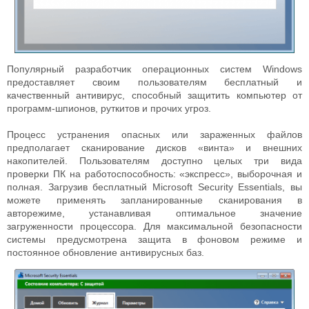
Популярный разработчик операционных систем Windows
предоставляет своим пользователям бесплатный и
качественный антивирус, способный защитить компьютер от
программ-шпионов, руткитов и прочих угроз.
Процесс устранения опасных или зараженных файлов
предполагает сканирование дисков «винта» и внешних
накопителей. Пользователям доступно целых три вида
проверки ПК на работоспособность: «экспресс», выборочная и
полная. Загрузив бесплатный Microsoft Security Essentials, вы
можете применять запланированные сканирования в
авторежиме, устанавливая оптимальное значение
загруженности процессора. Для максимальной безопасности
системы предусмотрена защита в фоновом режиме и
постоянное обновление антивирусных баз.