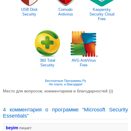
USB Disk
Comodo
Kaspersky
Security
Antivirus
Security Cloud
Free
360 Total
AVG AntiVirus
Security
Free
Бесплатные Программы Ру
Не плати, а благодари!
Место для вопросов, комментариев и благодарностей )))
4 комментария о программе “Microsoft Security
Essentials”
beyim
пишет: