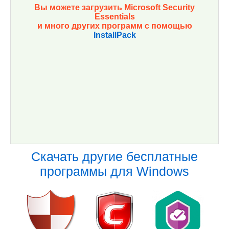
Вы можете загрузить Microsoft Security
Essentials
и много других программ с помощью
InstallPack
Скачать другие бесплатные
программы для Windows