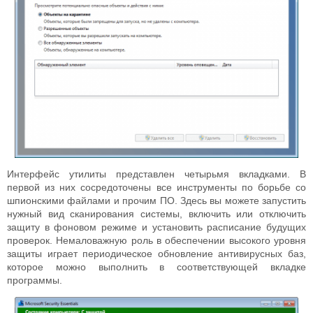
Интерфейс утилиты представлен четырьмя вкладками. В
первой из них сосредоточены все инструменты по борьбе со
шпионскими файлами и прочим ПО. Здесь вы можете запустить
нужный вид сканирования системы, включить или отключить
защиту в фоновом режиме и установить расписание будущих
проверок. Немаловажную роль в обеспечении высокого уровня
защиты играет периодическое обновление антивирусных баз,
которое можно выполнить в соответствующей вкладке
программы.