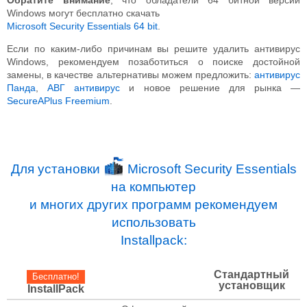
Windows могут бесплатно скачать
Microsoft Security Essentials 64 bit
.
Если по каким-либо причинам вы решите удалить антивирус
Windows, рекомендуем позаботиться о поиске достойной
замены, в качестве альтернативы можем предложить:
антивирус
Панда
,
АВГ антивирус
и новое решение для рынка —
SecureAPlus Freemium
.
Для установки
Microsoft Security Essentials
на компьютер
и многих других программ рекомендуем
использовать
Installpack:
Стандартный
Бесплатно!
установщик
InstallPack