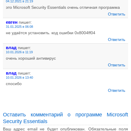
04.12.2021 в 21:19
это Microsoft Security Essentials очень отличная программа
Ответить
евген
пишет:
31.01.2025 в 06:08
не удаётся установить. код ошибки 0x8004ff04
Ответить
влад
пишет:
10.01.2026 в 11:19
очень хороший антивирус
Ответить
влад
пишет:
10.01.2026 в 13:40
спосибо
Ответить
Оставить комментарий о программе Microsoft
Security Essentials
Ваш адрес email не будет опубликован.
Обязательные поля