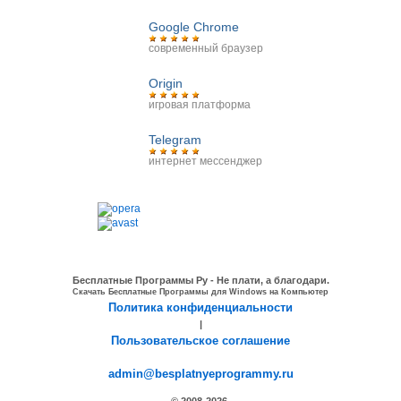
Google Chrome
современный браузер
Origin
игровая платформа
Telegram
интернет мессенджер
Бесплатные Программы Ру - Не плати, а благодари.
Скачать Бесплатные Программы для Windows на Компьютер
Политика конфиденциальности
|
Пользовательское соглашение
admin@besplatnyeprogrammy.ru