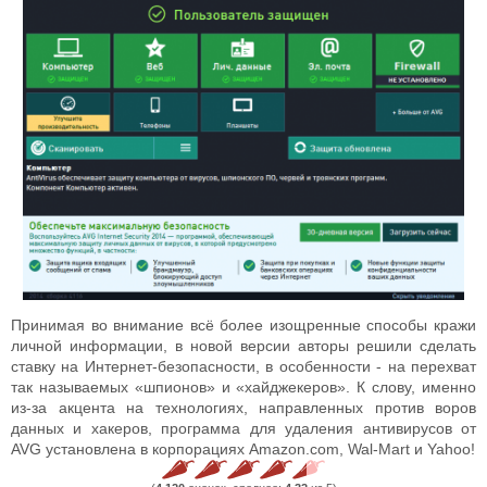
Принимая во внимание всё более изощренные способы кражи
личной информации, в новой версии авторы решили сделать
ставку на Интернет-безопасности, в особенности - на перехват
так называемых «шпионов» и «хайджекеров». К слову, именно
из-за акцента на технологиях, направленных против воров
данных и хакеров, программа для удаления антивирусов от
AVG установлена в корпорациях Amazon.com, Wal-Mart и Yahoo!