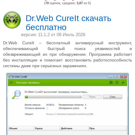
(
70
оценок, среднее:
3,87
из 5)
Dr.Web CureIt скачать
бесплатно
версия: 11.1.2 от
06 Июль 2026
Dr.Web CureIt – бесплатный антивирусный инструмент,
обеспечивающий быстрый поиск уязвимостей и
обезвреживающий их при обнаружении. Программа работает
без инсталляции и помогает восстановить работоспособность
системы даже при серьезных заражениях.