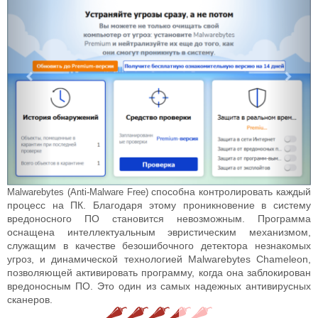
способна контролировать каждый
Malwarebytes (Anti-Malware Free)
процесс на ПК. Благодаря этому проникновение в систему
вредоносного ПО становится невозможным. Программа
оснащена интеллектуальным эвристическим механизмом,
служащим в качестве безошибочного детектора незнакомых
угроз, и динамической технологией Malwarebytes Chameleon,
позволяющей активировать программу, когда она заблокирован
вредоносным ПО. Это один из самых надежных антивирусных
сканеров.