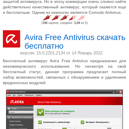
защитой антивируса. Но в эпоху коммерции очень сложно найти
действительно качественный антивирус, который окажется еще
и бесплатным. Одним из немногих является Comodo Antivirus.
(
196
оценок, среднее:
3,49
из 5)
Avira Free Antivirus скачать
бесплатно
версия: 15.0.2201.2134 от
14 Январь 2022
Бесплатный антивирус Avira Free Antivirus предназначен для
некоммерческого использования. Но несмотря на свой
бесплатный статус, данная программа предлагает полный
набор возможностей, связанных с обнаружением и удалением
вредоносных модулей.