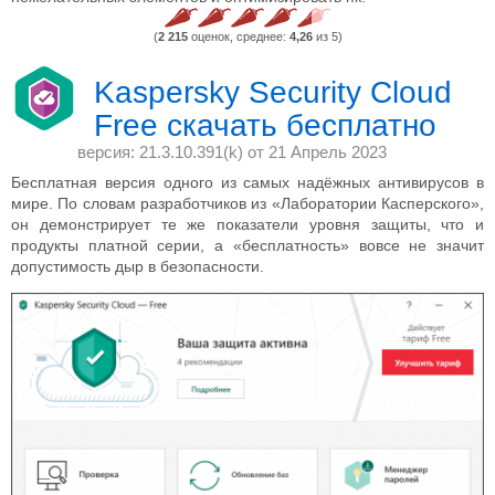
(
2 215
оценок, среднее:
4,26
из 5)
Kaspersky Security Cloud
Free скачать бесплатно
версия: 21.3.10.391(k) от
21 Апрель 2023
Бесплатная версия одного из самых надёжных антивирусов в
мире. По словам разработчиков из «Лаборатории Касперского»,
он демонстрирует те же показатели уровня защиты, что и
продукты платной серии, а «бесплатность» вовсе не значит
допустимость дыр в безопасности.