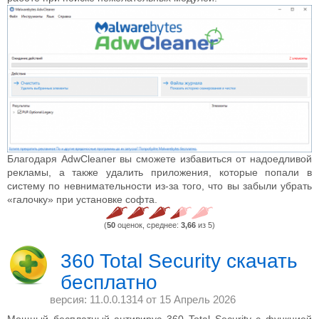
Благодаря AdwCleaner вы сможете избавиться от надоедливой
рекламы, а также удалить приложения, которые попали в
систему по невнимательности из-за того, что вы забыли убрать
«галочку» при установке софта.
(
50
оценок, среднее:
3,66
из 5)
360 Total Security скачать
бесплатно
версия: 11.0.0.1314 от
15 Апрель 2026