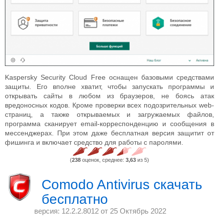
Kaspersky Security Cloud Free оснащен базовыми средствами
защиты. Его вполне хватит, чтобы запускать программы и
открывать сайты в любом из браузеров, не боясь атак
вредоносных кодов. Кроме проверки всех подозрительных web-
страниц, а также открываемых и загружаемых файлов,
программа сканирует email-корреспонденцию и сообщения в
мессенджерах. При этом даже бесплатная версия защитит от
фишинга и включает средство для работы с паролями.
(
238
оценок, среднее:
3,63
из 5)
Comodo Antivirus скачать
бесплатно
версия: 12.2.2.8012 от
25 Октябрь 2022