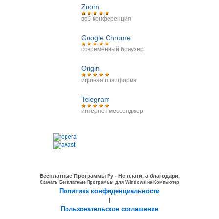
Zoom
веб-конференция
Google Chrome
современный браузер
Origin
игровая платформа
Telegram
интернет мессенджер
Бесплатные Программы Ру - Не плати, а благодари.
Скачать Бесплатные Программы для Windows на Компьютер
Политика конфиденциальности
|
Пользовательское соглашение