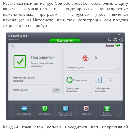
Русскоязычный антивирус Comodo способен обеспечить защиту
вашего компьютера и предотвратить проникновение
нежелательных программ и вирусных угроз, включая
исходящие из Интернета, при этом регистрации или покупки
лицензии он не требует.
Каждый компьютер должен находиться под непрерывной