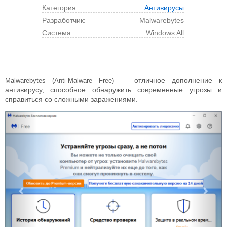
Категория:
Антивирусы
Разработчик:
Malwarebytes
Cистема:
Windows All
— отличное дополнение к
Malwarebytes (Anti-Malware Free)
антивирусу, способное обнаружить современные угрозы и
справиться со сложными заражениями.