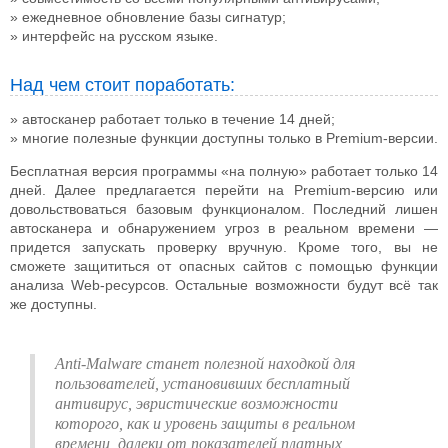
ежедневное обновление базы сигнатур;
интерфейс на русском языке.
Над чем стоит поработать:
автосканер работает только в течение 14 дней;
многие полезные функции доступны только в Premium-версии.
Бесплатная версия программы «на полную» работает только 14
дней. Далее предлагается перейти на Premium-версию или
довольствоваться базовым функционалом. Последний лишен
автосканера и обнаружением угроз в реальном времени —
придется запускать проверку вручную. Кроме того, вы не
сможете защититься от опасных сайтов с помощью функции
анализа Web-ресурсов. Остальные возможности будут всё так
же доступны.
Anti-Malware станет полезной находкой для
пользователей, установивших бесплатный
антивирус, эвристические возможности
которого, как и уровень защиты в реальном
времени, далеки от показателей платных