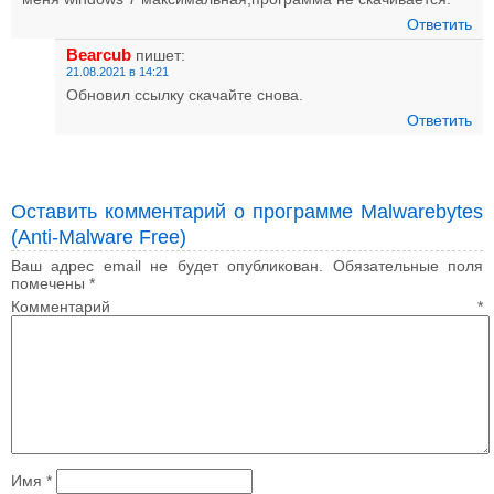
Ответить
Bearcub
пишет:
21.08.2021 в 14:21
Обновил ссылку скачайте снова.
Ответить
Оставить комментарий о программе Malwarebytes
(Anti-Malware Free)
Ваш адрес email не будет опубликован.
Обязательные поля
помечены
*
Комментарий
*
Имя
*