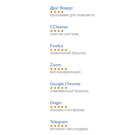
Друг Вокруг
программа для знакомств
CCleaner
очистка системы
Firefox
прикольный браузер
Zoom
веб-конференция
Google Chrome
современный браузер
Origin
игровая платформа
Telegram
интернет мессенджер