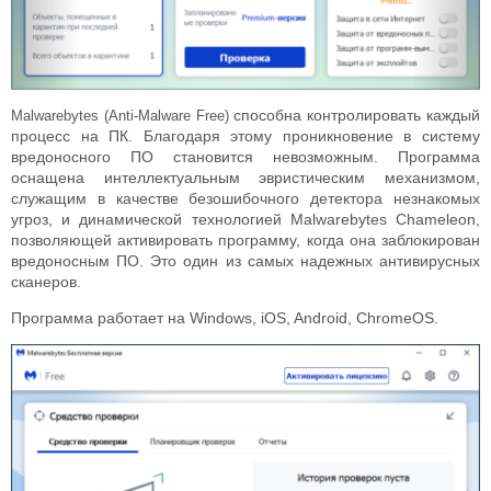
способна контролировать каждый
Malwarebytes (Anti-Malware Free)
процесс на ПК. Благодаря этому проникновение в систему
вредоносного ПО становится невозможным. Программа
оснащена интеллектуальным эвристическим механизмом,
служащим в качестве безошибочного детектора незнакомых
угроз, и динамической технологией Malwarebytes Chameleon,
позволяющей активировать программу, когда она заблокирован
вредоносным ПО. Это один из самых надежных антивирусных
сканеров.
Программа работает на Windows, iOS, Android, ChromeOS.