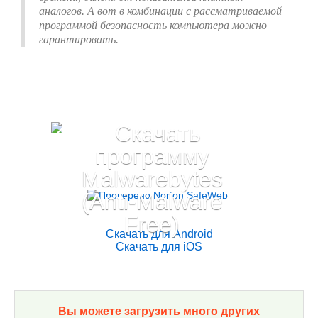
аналогов. А вот в комбинации с рассматриваемой
программой безопасность компьютера можно
гарантировать.
Скачать для Android
Скачать для iOS
Вы можете загрузить много других