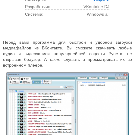
Разработчик:
VKontakte.DJ
Cистема:
Windows all
Перед вами программа для быстрой и удобной загрузки
медиафайлов из ВКонтакте. Вы сможете скачивать любые
аудио и видеозаписи популярнейшей соцсети Рунета, не
открывая браузер. А также слушать и просматривать их во
встроенном плеере.