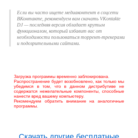
Если вы часто ищете медиаконтент в соцсети
ВКонтакте, рекомендуем вам скачать VKontakte
DJ — последняя версия обладает крутым
функционалом, который избавит вас от
необходимости пользоваться торрент-трекерами
и подозрительными сайтами.
Загрузка программы временно заблокирована.
Распространение будет возобновлено, как только мы
убедимся в том, что в данном дистрибутиве не
содержатся нежелательные компоненты, способные
нанести вред вашему компьютеру.
Рекомендуем обратить внимание на аналогичные
программы.
Скачать другие бесплатные