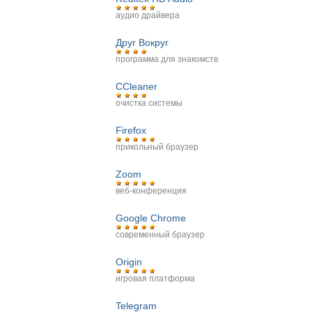
аудио драйвера
Друг Вокруг
программа для знакомств
CCleaner
очистка системы
Firefox
прикольный браузер
Zoom
веб-конференция
Google Chrome
современный браузер
Origin
игровая платформа
Telegram