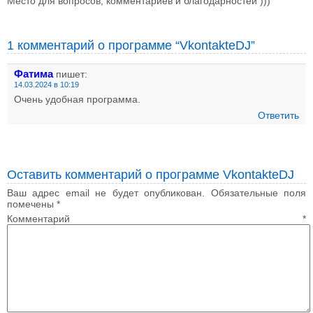
Место для вопросов, комментариев и благодарностей )))
1 комментарий о программе “VkontakteDJ”
Фатима
пишет:
14.03.2024 в 10:19
Очень удобная программа.
Ответить
Оставить комментарий о программе VkontakteDJ
Ваш адрес email не будет опубликован.
Обязательные поля
помечены
*
Комментарий
*