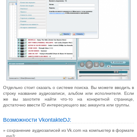
Отдельно стоит сказать о системе поиска. Вы можете вводить в
строку название аудиозаписи, альбом или исполнителя. Если
же вы захотите найти что-то на конкретной странице,
достаточно ввести ID интересующего вас аккаунта или группы.
Возможности VkontakteDJ:
сохранение аудиозаписей из Vk.com на компьютер в формате
mp3;