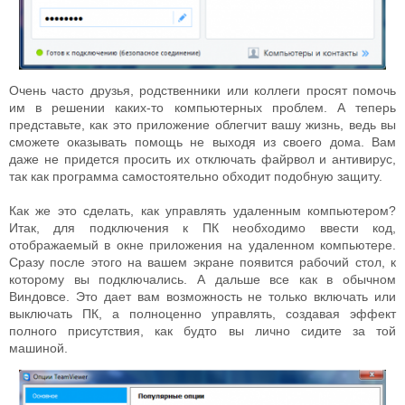
Очень часто друзья, родственники или коллеги просят помочь
им в решении каких-то компьютерных проблем. А теперь
представьте, как это приложение облегчит вашу жизнь, ведь вы
сможете оказывать помощь не выходя из своего дома. Вам
даже не придется просить их отключать файрвол и антивирус,
так как программа самостоятельно обходит подобную защиту.
Как же это сделать, как управлять удаленным компьютером?
Итак, для подключения к ПК необходимо ввести код,
отображаемый в окне приложения на удаленном компьютере.
Сразу после этого на вашем экране появится рабочий стол, к
которому вы подключались. А дальше все как в обычном
Виндовсе. Это дает вам возможность не только включать или
выключать ПК, а полноценно управлять, создавая эффект
полного присутствия, как будто вы лично сидите за той
машиной.