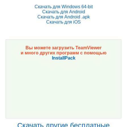
Скачать для Windows 64-bit
Скачать для Android
Скачать для Android .apk
Скачать для iOS
Вы можете загрузить TeamViewer
и много других программ с помощью
InstallPack
Скачать другие бесплатные