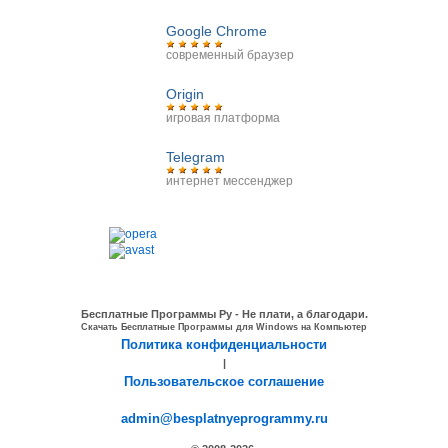
Google Chrome
современный браузер
Origin
игровая платформа
Telegram
интернет мессенджер
Бесплатные Программы Ру - Не плати, а благодари.
Скачать Бесплатные Программы для Windows на Компьютер
Политика конфиденциальности
|
Пользовательское соглашение
admin@besplatnyeprogrammy.ru