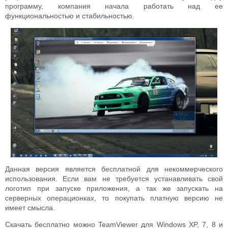
программу, компания начала работать над ее
функциональностью и стабильностью.
Данная версия является бесплатной для некоммерческого
использования. Если вам не требуется устанавливать свой
логотип при запуске приложения, а так же запускать на
серверных операционках, то покупать платную версию не
имеет смысла.
Скачать бесплатно можно TeamViewer для Windows XP, 7, 8 и