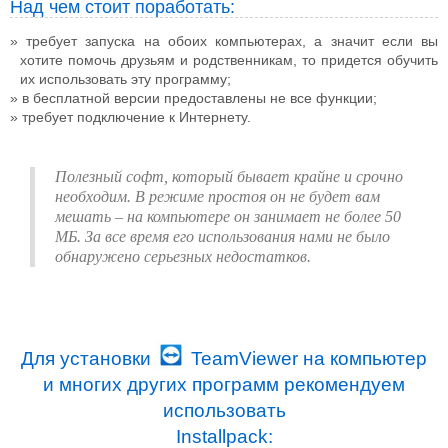
Над чем стоит поработать:
требует запуска на обоих компьютерах, а значит если вы
хотите помочь друзьям и родственникам, то придется обучить
их использовать эту программу;
в бесплатной версии предоставлены не все функции;
требует подключение к Интернету.
Полезный софт, который бывает крайне и срочно
необходим. В режиме простоя он не будет вам
мешать – на компьютере он занимает не более 50
МБ. За все время его использования нами не было
обнаружено серьезных недостатков.
Для установки
TeamViewer на компьютер
и многих других программ рекомендуем
использовать
Installpack: