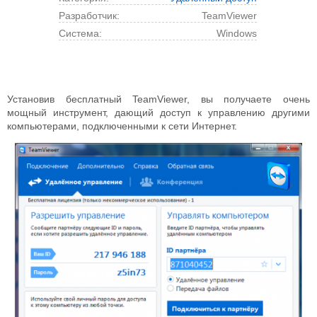
Разработчик:
TeamViewer
Cистема:
Windows
Установив бесплатный TeamViewer, вы получаете очень
мощный инструмент, дающий доступ к управлению другими
компьютерами, подключенными к сети Интернет.