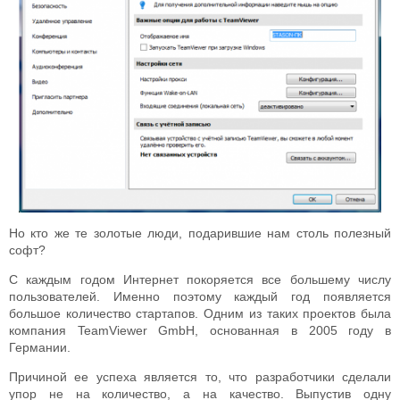
Но кто же те золотые люди, подарившие нам столь полезный
софт?
С каждым годом Интернет покоряется все большему числу
пользователей. Именно поэтому каждый год появляется
большое количество стартапов. Одним из таких проектов была
компания TeamViewer GmbH, основанная в 2005 году в
Германии.
Причиной ее успеха является то, что разработчики сделали
упор не на количество, а на качество. Выпустив одну