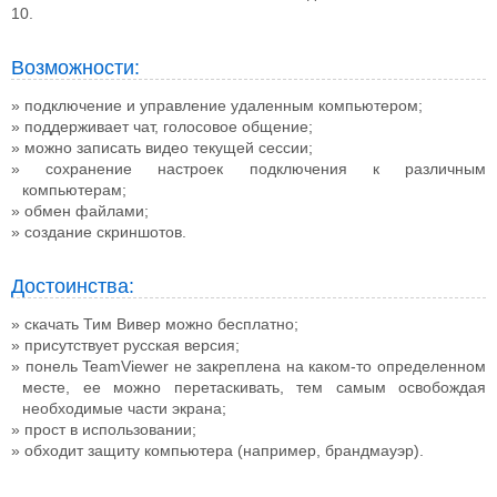
10.
Возможности:
подключение и управление удаленным компьютером;
поддерживает чат, голосовое общение;
можно записать видео текущей сессии;
сохранение настроек подключения к различным
компьютерам;
обмен файлами;
создание скриншотов.
Достоинства:
скачать Тим Вивер можно бесплатно;
присутствует русская версия;
понель TeamViewer не закреплена на каком-то определенном
месте, ее можно перетаскивать, тем самым освобождая
необходимые части экрана;
прост в использовании;
обходит защиту компьютера (например, брандмауэр).