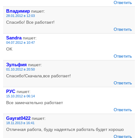
Ответить
Владимир
пишет:
28.01.2012 в 12:03
Спасибо! Все работает!
Ответить
Sandra
пишет:
04.07.2012 в 10:47
OK
Ответить
Зульфия
пишет:
01.10.2012 в 20:50
Спасибо!Скачала,все работает!
Ответить
РУС
пишет:
15.10.2012 в 06:14
Все замечательно работает
Ответить
Gayrat0422
пишет:
18.11.2013 в 16:41
Отличная работа, буду надеяться работать будет хорошо
Ответить