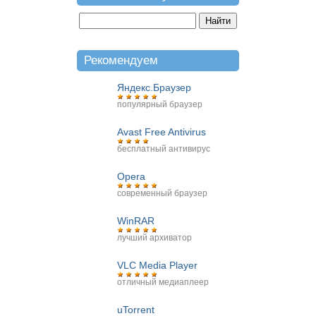
Рекомендуем
Яндекс.Браузер
популярный браузер
Avast Free Antivirus
бесплатный антивирус
Opera
современный браузер
WinRAR
лучший архиватор
VLC Media Player
отличный медиаплеер
uTorrent