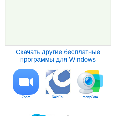
Скачать другие бесплатные
программы для Windows
Zoom
RaidCall
ManyCam