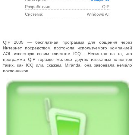
Разработчик:
QIP
Cистема:
Windows All
QIP 2005 — бесплатная программа для общения через
Интернет посредством протокола используемого компанией
AOL известную своим клиентом ICQ . Несмотря на то, что
программа QIP гораздо моложе других известных клиентов
таких, как ICQ или, скажем, Miranda, она завоевала немало
поклонников.