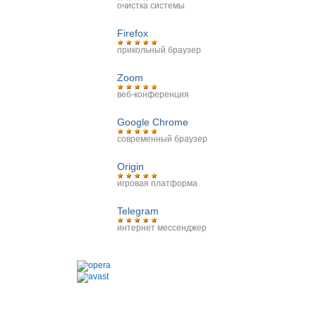
очистка системы
Firefox
прикольный браузер
Zoom
веб-конференция
Google Chrome
современный браузер
Origin
игровая платформа
Telegram
интернет мессенджер