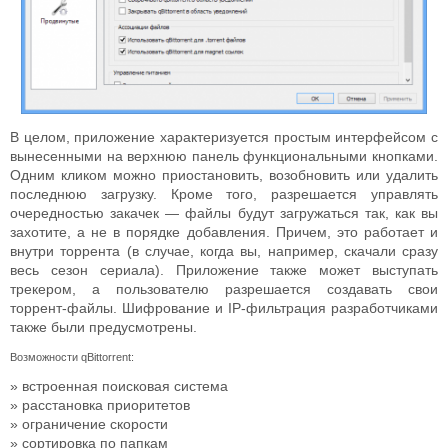
В целом, приложение характеризуется простым интерфейсом с
вынесенными на верхнюю панель функциональными кнопками.
Одним кликом можно приостановить, возобновить или удалить
последнюю загрузку. Кроме того, разрешается управлять
очередностью закачек — файлы будут загружаться так, как вы
захотите, а не в порядке добавления. Причем, это работает и
внутри торрента (в случае, когда вы, например, скачали сразу
весь сезон сериала). Приложение также может выступать
трекером, а пользователю разрешается создавать свои
торрент-файлы. Шифрование и IP-фильтрация разработчиками
также были предусмотрены.
Возможности qBittorrent:
встроенная поисковая система
расстановка приоритетов
ограничение скорости
сортировка по папкам