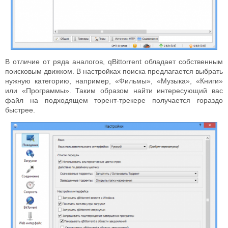
В отличие от ряда аналогов, qBittorrent обладает собственным
поисковым движком. В настройках поиска предлагается выбрать
нужную категорию, например, «Фильмы», «Музыка», «Книги»
или «Программы». Таким образом найти интересующий вас
файл на подходящем торент-трекере получается гораздо
быстрее.