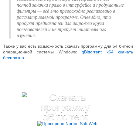
полной закачки прямо в интерфейсе и продуманные
фильтры — всё это превосходно реализовано в
рассматриваемой программе. Очевидно, что
продукт предназначен для широкого круга
пользователей и не требует тщательного
изучения.
Также у вас есть возможность скачать программу для 64 битной
операционной системы Windows:
qBittorrent x64 скачать
бесплатно