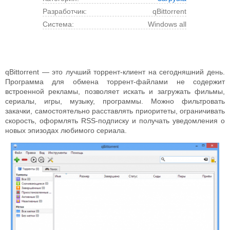
Разработчик:
qBittorrent
Cистема:
Windows all
qBittorrent — это лучший торрент-клиент на сегодняшний день.
Программа для обмена торрент-файлами не содержит
встроенной рекламы, позволяет искать и загружать фильмы,
сериалы, игры, музыку, программы. Можно фильтровать
закачки, самостоятельно расставлять приоритеты, ограничивать
скорость, оформлять RSS-подписку и получать уведомления о
новых эпизодах любимого сериала.