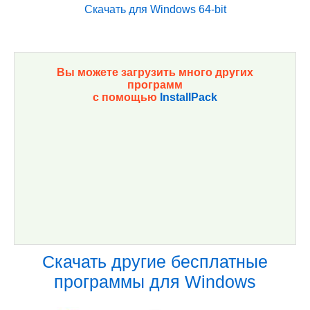
Скачать для Windows 64-bit
Вы можете загрузить много других
программ
с помощью
InstallPack
Скачать другие бесплатные
программы для Windows