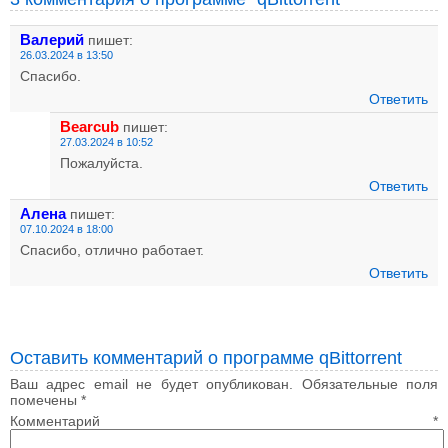
Валерий
пишет:
26.03.2024 в 13:50
Спасибо.
Ответить
Bearcub
пишет:
27.03.2024 в 10:52
Пожалуйста.
Ответить
Алена
пишет:
07.10.2024 в 18:00
Спасибо, отлично работает.
Ответить
Оставить комментарий о программе qBittorrent
Ваш адрес email не будет опубликован.
Обязательные поля
помечены
*
Комментарий
*