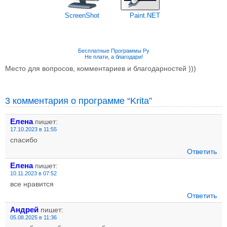
ScreenShot
Paint.NET
Бесплатные Программы Ру
Не плати, а благодари!
Место для вопросов, комментариев и благодарностей )))
3 комментария о программе “Krita”
Елена
пишет:
17.10.2023 в 11:55
спасибо
Ответить
Елена
пишет:
10.11.2023 в 07:52
все нравится
Ответить
Андрей
пишет:
05.08.2025 в 11:36