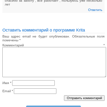
спасибо за заботу , все работает , пользуюсь уже несколько
лет
Ответить
Оставить комментарий о программе Krita
Ваш адрес email не будет опубликован.
Обязательные поля
помечены
*
Комментарий
*
Имя
*
Email
*