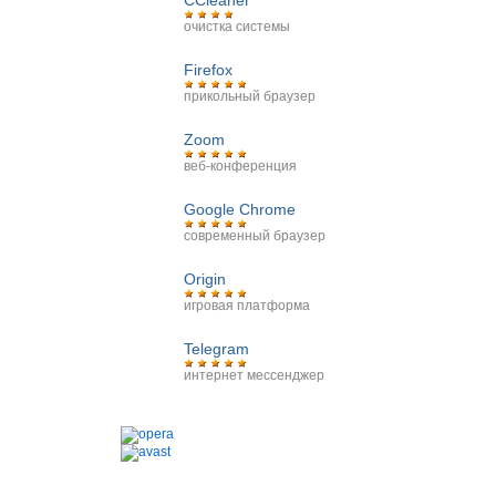
CCleaner
очистка системы
Firefox
прикольный браузер
Zoom
веб-конференция
Google Chrome
современный браузер
Origin
игровая платформа
Telegram
интернет мессенджер