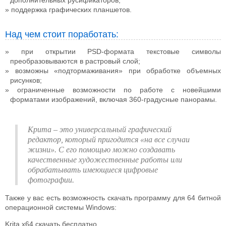
поддержка графических планшетов.
Над чем стоит поработать:
при открытии PSD-формата текстовые символы
преобразовываются в растровый слой;
возможны «подтормаживания» при обработке объемных
рисунков;
ограниченные возможности по работе с новейшими
форматами изображений, включая 360-градусные панорамы.
Крита – это универсальный графический
редактор, который пригодится «на все случаи
жизни». С его помощью можно создавать
качественные художественные работы или
обрабатывать имеющиеся цифровые
фотографии.
Также у вас есть возможность скачать программу для 64 битной
операционной системы Windows:
Krita x64 скачать бесплатно