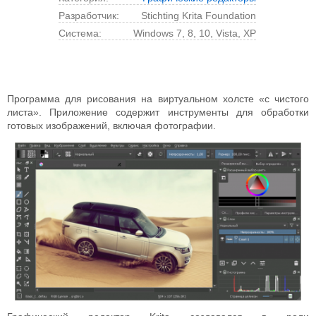
Разработчик:
Stichting Krita Foundation
Cистема:
Windows 7, 8, 10, Vista, XP
Программа для рисования на виртуальном холсте «с чистого
листа». Приложение содержит инструменты для обработки
готовых изображений, включая фотографии.