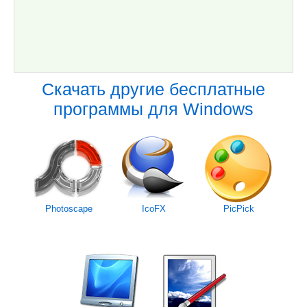
Скачать другие бесплатные
программы для Windows
Photoscape
IcoFX
PicPick