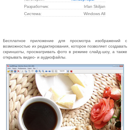
,
Разработчик:
Irfan Skiljan
Просмотр изображений
Cистема:
Windows All
Бесплатное приложение для просмотра изображений с
возможностью их редактирования, которое позволяет создавать
скриншоты, просматривать фото в режиме слайд-шоу, а также
открывать видео- и аудиофайлы.