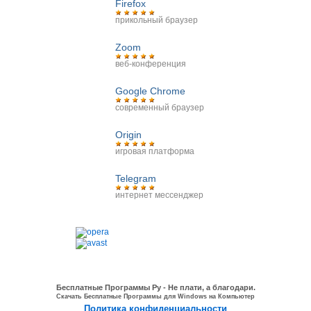
Firefox
прикольный браузер
Zoom
веб-конференция
Google Chrome
современный браузер
Origin
игровая платформа
Telegram
интернет мессенджер
Бесплатные Программы Ру - Не плати, а благодари.
Скачать Бесплатные Программы для Windows на Компьютер
Политика конфиденциальности