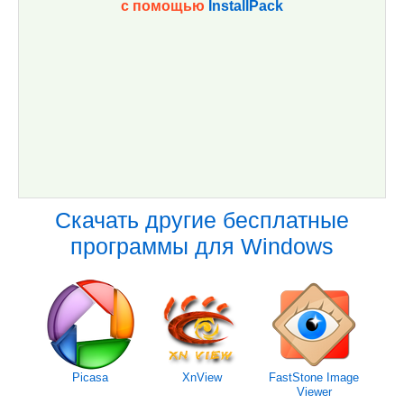
с помощью
InstallPack
Скачать другие бесплатные
программы для Windows
Picasa
XnView
FastStone Image
Viewer