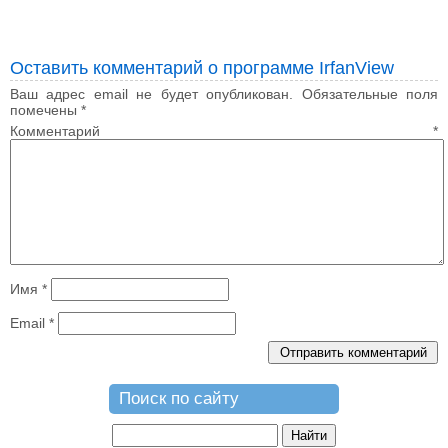
Оставить комментарий о программе IrfanView
Ваш адрес email не будет опубликован.
Обязательные поля
помечены
*
Комментарий
*
Имя
*
Email
*
Поиск по сайту