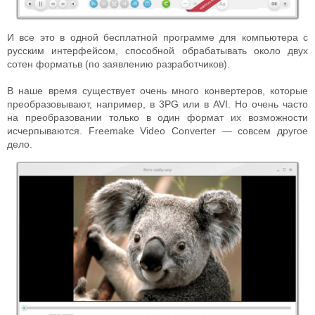
И все это в одной бесплатной программе для компьютера с
русским интерфейсом, способной обрабатывать около двух
сотен форматьв (по заявлению разработчиков).
В наше время существует очень много конвертеров, которые
преобразовывают, например, в 3PG или в AVI. Но очень часто
на преобразовании только в один формат их возможности
исчерпываются. Freemake Video Converter — совсем другое
дело.