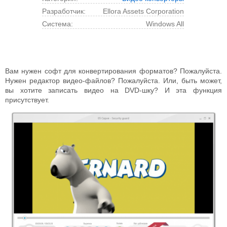
Разработчик:
Ellora Assets Corporation
Cистема:
Windows All
Вам нужен софт для конвертирования форматов? Пожалуйста.
Нужен редактор видео-файлов? Пожалуйста. Или, быть может,
вы хотите записать видео на DVD-шку? И эта функция
присутствует.