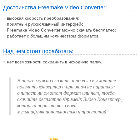
Достоинства Freemake Video Converter:
высокая скорость преобразования;
приятный русскоязычный интерфейс;
Freemake Video Converter можно скачать бесплатно;
работает с большим количеством форматов.
Над чем стоит поработать:
нет возможности сохранить в исходную папку.
В итоге можно сказать, что если вы хотите
получить конвертер и при этом не париться:
считает ли он этот формат или нет, тогда
скачайте бесплатно Фримейк Видео Конвертер,
который поразит вас своей
мультифункциональностью и простотой.