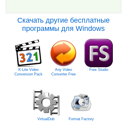
Скачать другие бесплатные
программы для Windows
K-Lite Video
Any Video
Free Studio
Conversion Pack
Converter Free
VirtualDub
Format Factory