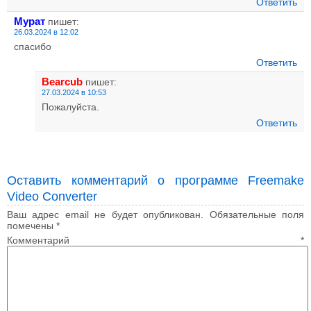
Ответить
Мурат
пишет:
26.03.2024 в 12:02
спасибо
Ответить
Bearcub
пишет:
27.03.2024 в 10:53
Пожалуйста.
Ответить
Оставить комментарий о программе Freemake
Video Converter
Ваш адрес email не будет опубликован.
Обязательные поля
помечены
*
Комментарий
*