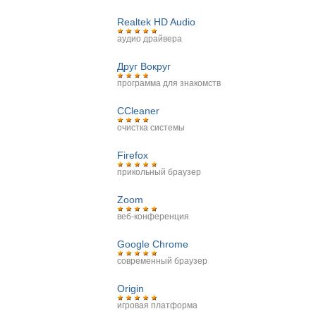
Realtek HD Audio
аудио драйвера
Друг Вокруг
программа для знакомств
CCleaner
очистка системы
Firefox
прикольный браузер
Zoom
веб-конференция
Google Chrome
современный браузер
Origin
игровая платформа