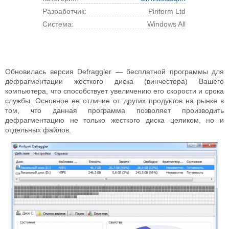
Разработчик:
Piriform Ltd
Cистема:
Windows All
Обновилась версия Defraggler — бесплатной программы для
дефрагментации жесткого диска (винчестера) Вашего
компьютера, что способствует увеличению его скорости и срока
службы. Основное ее отличие от других продуктов на рынке в
том, что данная программа позволяет производить
дефрагментацию не только жесткого диска целиком, но и
отдельных файлов.