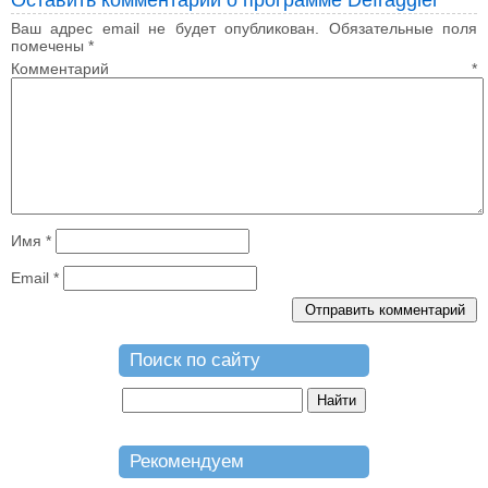
Ваш адрес email не будет опубликован.
Обязательные поля
помечены
*
Комментарий
*
Имя
*
Email
*
Поиск по сайту
Рекомендуем