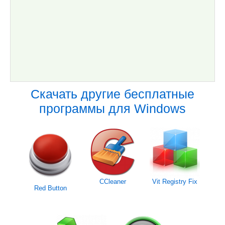
Скачать другие бесплатные
программы для Windows
CCleaner
Vit Registry Fix
Red Button