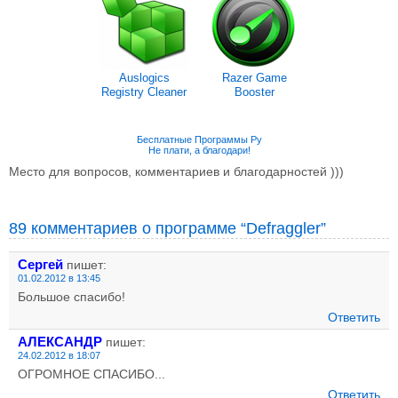
Auslogics
Razer Game
Registry Cleaner
Booster
Бесплатные Программы Ру
Не плати, а благодари!
Место для вопросов, комментариев и благодарностей )))
89 комментариев о программе “Defraggler”
Сергей
пишет:
01.02.2012 в 13:45
Большое спасибо!
Ответить
АЛЕКСАНДР
пишет:
24.02.2012 в 18:07
ОГРОМНОЕ СПАСИБО...
Ответить