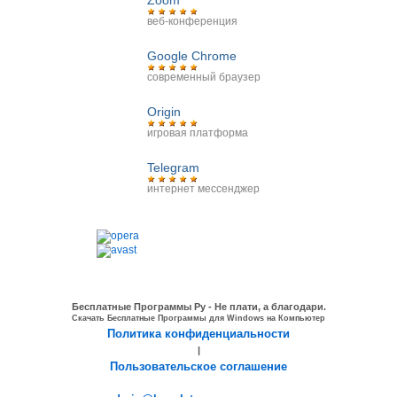
веб-конференция
Google Chrome
современный браузер
Origin
игровая платформа
Telegram
интернет мессенджер
Бесплатные Программы Ру - Не плати, а благодари.
Скачать Бесплатные Программы для Windows на Компьютер
Политика конфиденциальности
|
Пользовательское соглашение