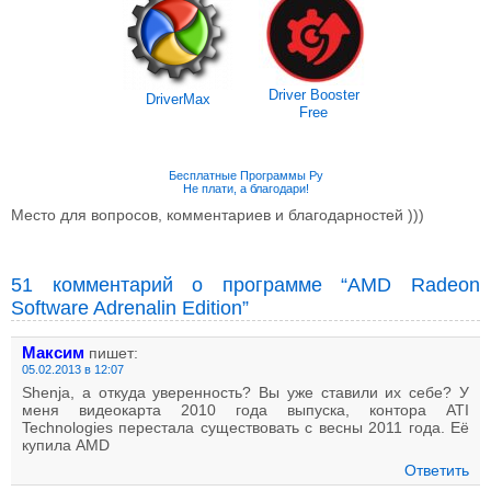
Driver Booster
DriverMax
Free
Бесплатные Программы Ру
Не плати, а благодари!
Место для вопросов, комментариев и благодарностей )))
51 комментарий о программе “AMD Radeon
Software Adrenalin Edition”
Максим
пишет:
05.02.2013 в 12:07
Shenja, а откуда уверенность? Вы уже ставили их себе? У
меня видеокарта 2010 года выпуска, контора ATI
Technologies перестала существовать с весны 2011 года. Её
купила AMD
Ответить