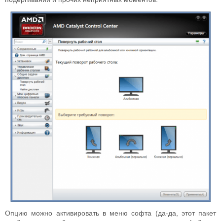
Опцию можно активировать в меню софта (да-да, этот пакет