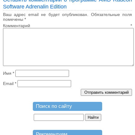
Software Adrenalin Edition
Ваш адрес email не будет опубликован.
Обязательные поля
помечены
*
Комментарий
*
Имя
*
Email
*
Поиск по сайту
Рекомендуем