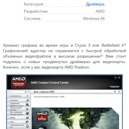
Категория:
Драйвера
Разработчик:
AMD
Cистема:
Windows All
Хромает графика во время игры в Crysis 3 или Battlefield 4?
Графический адаптер не справляется с быстрой обработкой
объёмных видеофайлов в высоком разрешении? Вам стоит
подумать о новых продвинутых драйверах для видеокарты.
Конечно, если у вас видеокарта AMD Radeon.