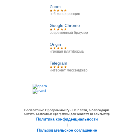
Zoom
веб-конференция
Google Chrome
современный браузер
Origin
игровая платформа
Telegram
интернет мессенджер
Бесплатные Программы Ру - Не плати, а благодари.
Скачать Бесплатные Программы для Windows на Компьютер
Политика конфиденциальности
|
Пользовательское соглашение