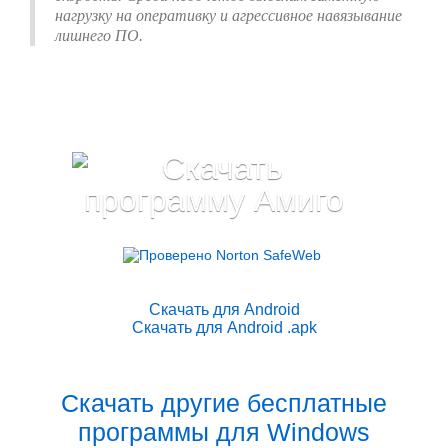
нагрузку на оперативку и агрессивное навязывание
лишнего ПО.
Скачать для Android
Скачать для Android .apk
Скачать другие бесплатные
программы для Windows