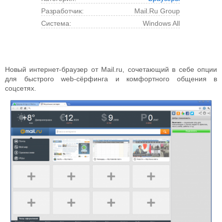
Разработчик:
Mail.Ru Group
Cистема:
Windows All
Новый интернет-браузер от Mail.ru, сочетающий в себе опции
для быстрого web-сёрфинга и комфортного общения в
соцсетях.