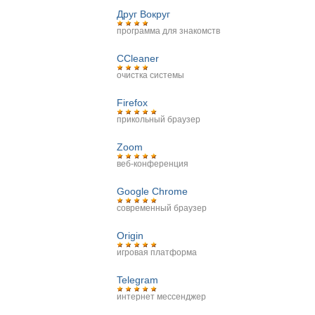
Друг Вокруг
программа для знакомств
CCleaner
очистка системы
Firefox
прикольный браузер
Zoom
веб-конференция
Google Chrome
современный браузер
Origin
игровая платформа
Telegram
интернет мессенджер