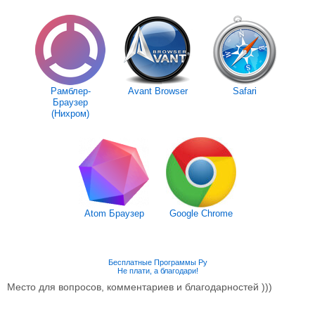
Рамблер-
Avant Browser
Safari
Браузер
(Нихром)
Atom Браузер
Google Chrome
Бесплатные Программы Ру
Не плати, а благодари!
Место для вопросов, комментариев и благодарностей )))