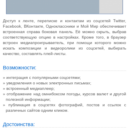
Доступ к ленте, переписке и контактам из соцсетей Twitter,
Facebook, ВКонтакте, Одноклассники и Мой Мир обеспечивает
встроенная справа боковая панель. Её можно скрыть, выбрав
соответствующую опцию в настройках. Кроме того, в браузер
встроен медиапроигрываетель, при помощи которого можно
искать композиции и видеоролики из соцсетей, выбирать
качество, составлять плей-листы.
Возможности:
интеграция с популярными соцсетями;
уведомления о новых электронных письмах;
встроенный медиаплеер;
отображение над омнибоксом погоды, курсов валют и другой
полезной информации;
публикация в соцсетях фотографий, постов и ссылок с
различных сайтов одним кликом.
Достоинства: