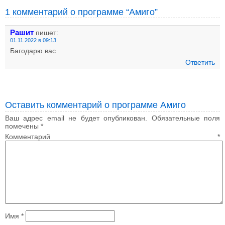
1 комментарий о программе “Амиго”
Рашит
пишет:
01.11.2022 в 09:13
Багодарю вас
Ответить
Оставить комментарий о программе Амиго
Ваш адрес email не будет опубликован.
Обязательные поля
помечены
*
Комментарий
*
Имя
*