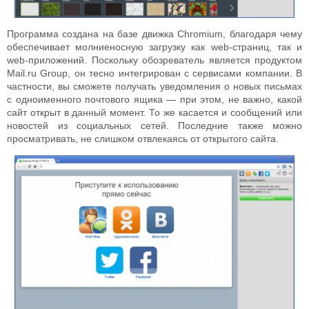
Программа создана на базе движка Chromium, благодаря чему
обеспечивает молниеносную загрузку как web-страниц, так и
web-приложений. Поскольку обозреватель является продуктом
Mail.ru Group, он тесно интегрирован с сервисами компании. В
частности, вы сможете получать уведомления о новых письмах
с одноименного почтового ящика — при этом, не важно, какой
сайт открыт в данный момент. То же касается и сообщений или
новостей из социальных сетей. Последние также можно
просматривать, не слишком отвлекаясь от открытого сайта.