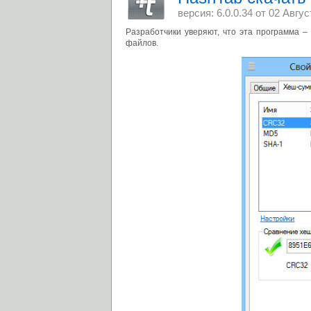
версия: 6.0.0.34 от
02 Авгус
Разработчики уверяют, что эта программа –
файлов.