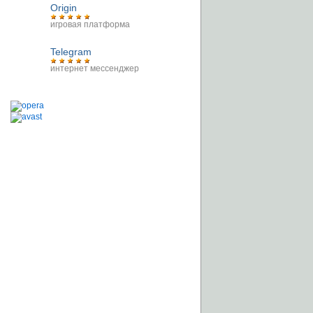
Origin
игровая платформа
Telegram
интернет мессенджер