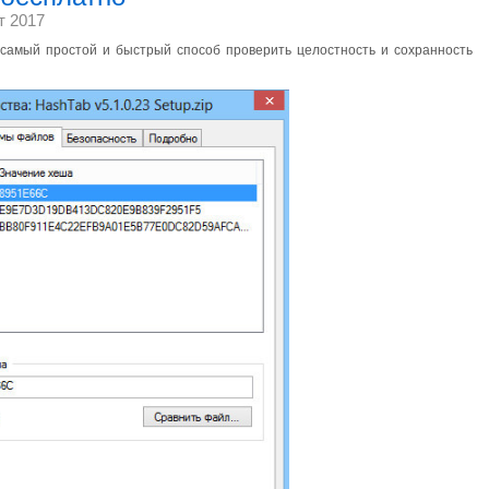
т 2017
 самый простой и быстрый способ проверить целостность и сохранность