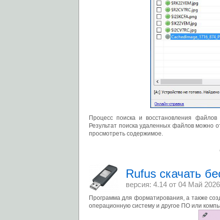
Процесс поиска и восстановления файлов 
Результат поиска удаленных файлов можно отс
просмотреть содержимое.
Rufus скачать бе
версия: 4.14 от
04 Май 2026
Программа для форматирования, а также соз
операционную систему и другое ПО или компь