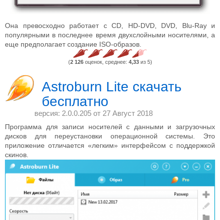
Она превосходно работает с CD, HD-DVD, DVD, Blu-Ray и
популярными в последнее время двухслойными носителями, а
еще предполагает создание ISO-образов.
(
2 126
оценок, среднее:
4,33
из 5)
Astroburn Lite скачать
бесплатно
версия: 2.0.0.205 от
27 Август 2018
Программа для записи носителей с данными и загрузочных
дисков для переустановки операционной системы. Это
приложение отличается «легким» интерфейсом с поддержкой
скинов.