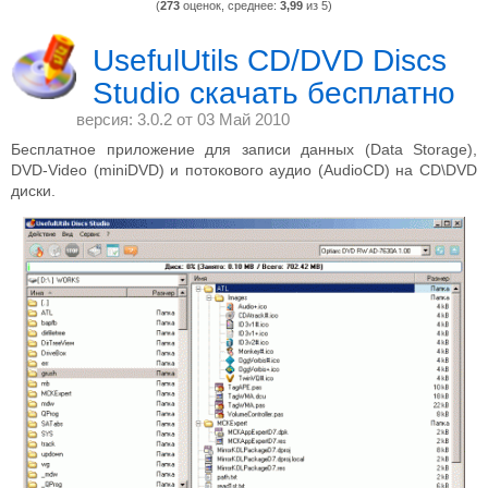
(
273
оценок, среднее:
3,99
из 5)
UsefulUtils CD/DVD Discs
Studio скачать бесплатно
версия: 3.0.2 от
03 Май 2010
Бесплатное приложение для записи данных (Data Storage),
DVD-Video (miniDVD) и потокового аудио (AudioCD) на CD\DVD
диски.