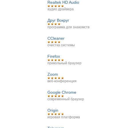
Realtek HD Audio
аудио драйвера
Друг Вокруг
программа для знакомств
CCleaner
очистка системы
Firefox
прикольный браузер
Zoom
веб-конференция
Google Chrome
современный браузер
Origin
игровая платформа