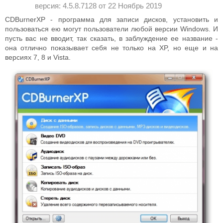
версия: 4.5.8.7128 от
22 Ноябрь 2019
CDBurnerXP - программа для записи дисков, установить и
пользоваться ею могут пользователи любой версии Windows. И
пусть вас не вводит, так сказать, в заблуждение ее название -
она отлично показывает себя не только на XP, но еще и на
версиях 7, 8 и Vista.