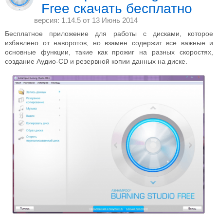
Free скачать бесплатно
версия: 1.14.5 от
13 Июнь 2014
Бесплатное приложение для работы с дисками, которое
избавлено от наворотов, но взамен содержит все важные и
основные функции, такие как прожиг на разных скоростях,
создание Аудио-CD и резервной копии данных на диске.