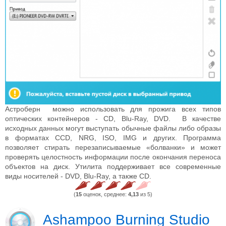
Астроберн можно использовать для прожига всех типов
оптических контейнеров - CD, Blu-Ray, DVD. В качестве
исходных данных могут выступать обычные файлы либо образы
в форматах CCD, NRG, ISO, IMG и других. Программа
позволяет стирать перезаписываемые «болванки» и может
проверять целостность информации после окончания переноса
объектов на диск. Утилита поддерживает все современные
виды носителей - DVD, Blu-Ray, а также CD.
(
15
оценок, среднее:
4,13
из 5)
Ashampoo Burning Studio