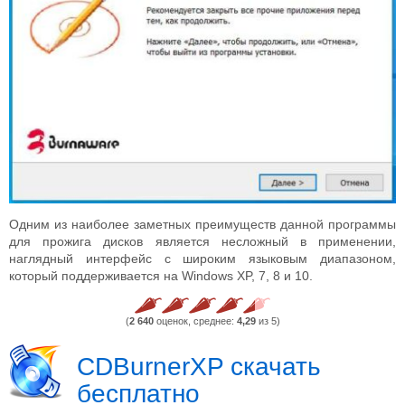
Одним из наиболее заметных преимуществ данной программы
для прожига дисков является несложный в применении,
наглядный интерфейс с широким языковым диапазоном,
который поддерживается на Windows XP, 7, 8 и 10.
(
2 640
оценок, среднее:
4,29
из 5)
CDBurnerXP скачать
бесплатно