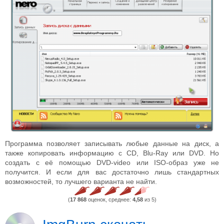
Программа позволяет записывать любые данные на диск, а
также копировать информацию с CD, Blu-Ray или DVD. Но
создать с её помощью DVD-video или ISO-образ уже не
получится. И если для вас достаточно лишь стандартных
возможностей, то лучшего варианта не найти.
(
17 868
оценок, среднее:
4,58
из 5)