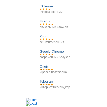
CCleaner
очистка системы
Firefox
прикольный браузер
Zoom
веб-конференция
Google Chrome
современный браузер
Origin
игровая платформа
Telegram
интернет мессенджер