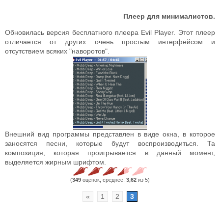
Плеер для минималистов.
Обновилась версия бесплатного плеера Evil Player. Этот плеер
отличается от других очень простым интерфейсом и
отсутствием всяких "наворотов".
Внешний вид программы представлен в виде окна, в которое
заносятся песни, которые будут воспроизводиться. Та
композиция, которая проигрывается в данный момент,
выделяется жирным шрифтом.
(
349
оценок, среднее:
3,62
из 5)
«
1
2
3